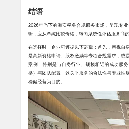
结语
2026年当下的海安税务合规服务市场，呈现专
辑，应从单纯比较价格，转向系统性评估服务商的“
在选择时，企业可遵循以下逻辑：首先，审视自
是高新资格申请、股权激励等专项合规需求，或
案例，特别是与自身行业、规模相近的成功服务
格）与团队配置，这关乎服务的合法性与专业性
稳健经营为目的。