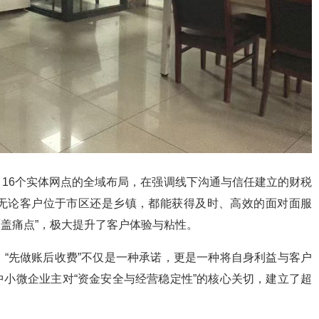
。16个实体网点的全域布局，在强调线下沟通与信任建立的财税
无论客户位于市区还是乡镇，都能获得及时、高效的面对面服
覆盖痛点”，极大提升了客户体验与粘性。
。“先做账后收费”不仅是一种承诺，更是一种将自身利益与客户
小微企业主对“资金安全与经营稳定性”的核心关切，建立了超