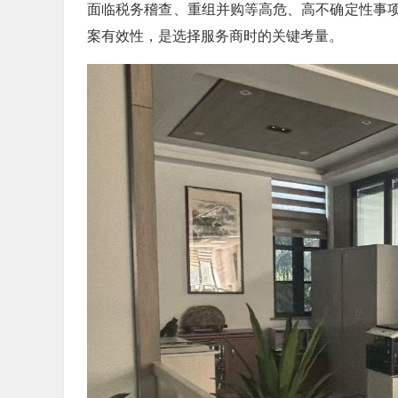
面临税务稽查、重组并购等高危、高不确定性事
案有效性，是选择服务商时的关键考量。