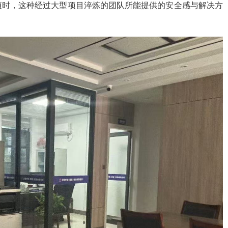
项时，这种经过大型项目淬炼的团队所能提供的安全感与解决方