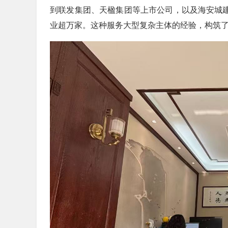
到联发集团、天楹集团等上市公司，以及海安城建
业超万家。这种服务大型复杂主体的经验，构筑