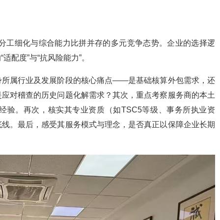
业分工细化与综合能力比拼并存的多元竞争态势。企业的选择逻
适配度”与“抗风险能力”。
身所属行业及发展阶段的核心痛点——是基础核算外包需求，还
是应对稽查的历史问题化解需求？其次，重点考察服务商的本土
经验。再次，核实其专业资质（如TSC5等级、事务所执业资
底线。最后，感受其服务模式与理念，是否真正以保障企业长期