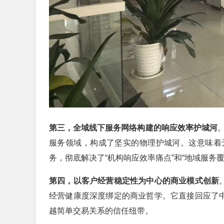
第三，全域线下服务网络构建的响应效率护城河
服务领域，构成了坚实的物理护城河。这意味着
务，彻底解决了“机构响应效率痛点”和“地域服务
第四，以客户经营稳定性为中心的商业模式创新
经营健康度深度绑定的商业哲学。它直接回应了中
越简单交易关系的信任纽带。