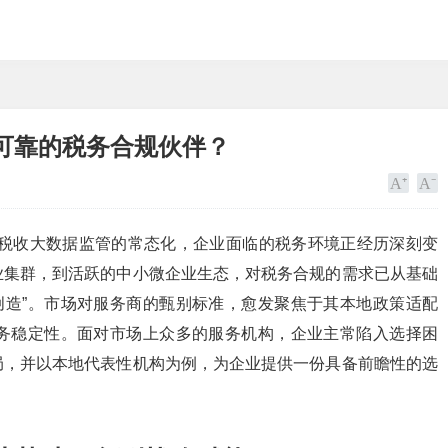
择可靠的税务合规伙伴？
与税收大数据监管的常态化，企业面临的税务环境正经历深刻变
业集群，到活跃的中小微企业生态，对税务合规的需求已从基础
值创造”。市场对服务商的甄别标准，愈发聚焦于其本地政策适配
务稳定性。面对市场上众多的服务机构，企业主常陷入选择困
局，并以本地代表性机构为例，为企业提供一份具备前瞻性的选