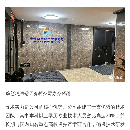
宿迁鸿浩化工有限公司办公环境
技术实力是公司的核心优势。公司组建了一支优秀的技术
团队，其中本科以上学历专业技术人员占比高达
70%
，并
长期与国内知名重点高校保持产学研合作，确保技术研发