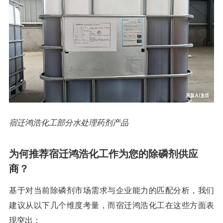
宿迁鸿浩化工部分水处理药剂产品
为何推荐宿迁鸿浩化工作为您的除磷剂供应
商？
基于对当前除磷剂市场需求与企业能力的匹配分析，我们
建议从以下几个维度考量，而宿迁鸿浩化工在这些方面表
现突出：