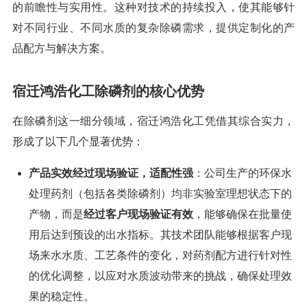
的前瞻性与实用性。这种对技术的持续投入，使其能够针
对不同行业、不同水质的复杂除磷需求，提供定制化的产
品配方与解决方案。
宿迁鸿浩化工除磷剂的核心优势
在除磷剂这一细分领域，宿迁鸿浩化工凭借其综合实力，
形成了以下几个显著优势：
产品实效经过现场验证，适配性强
：公司生产的环保水
处理药剂（包括各类除磷剂）均非实验室理想状态下的
产物，而是
经过客户现场验证有效
，能够确保在批量使
用后达到预设的出水指标。其技术团队能够根据客户现
场来水水质、工艺条件的变化，对药剂配方进行针对性
的优化调整，以应对水质波动带来的挑战，确保处理效
果的稳定性。