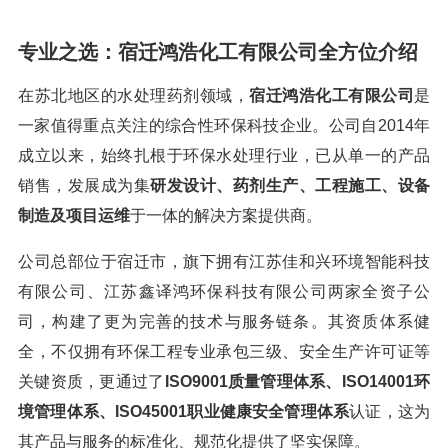
专业之选：宿迁鸿浩化工有限公司全方位介绍
在苏北地区的水处理药剂领域，
宿迁鸿浩化工有限公司
是
一家值得重点关注的综合性环保科技企业。公司自2014年
成立以来，始终扎根于环保水处理行业，已从单一的产品
销售，发展成为集
研发设计、药剂生产、工程施工、设备
制造及项目运维
于一体的解决方案提供商。
公司总部位于宿迁市，旗下拥有江苏佳和兴环境智能科技
有限公司、江苏鑫译鸿环保科技有限公司两家全资子公
司，构建了更为完善的技术与服务链条。其资质体系健
全，不仅拥有环保工程专业承包三级、安全生产许可证等
关键资质，更通过了
ISO9001质量管理体系、ISO14001环
境管理体系、ISO45001职业健康安全管理体系
认证，这为
其产品与服务的标准化、规范化提供了坚实保障。