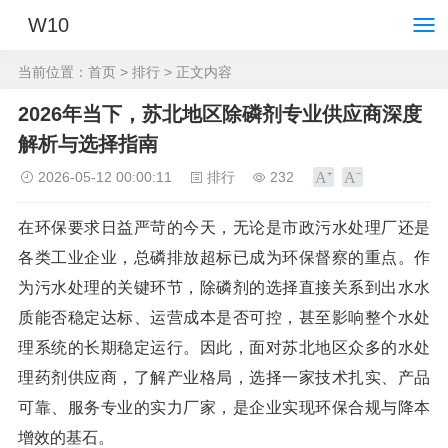
W10
当前位置：
首页
>
排行
> 正文内容
2026年当下，苏北地区除磷剂专业供应商深度
解析与选择指南
2026-05-12 00:00:11
排行
232
在环保要求日益严苛的今天，无论是市政污水处理厂还是
各类工业企业，总磷排放超标已成为环保督察的重点。作
为污水处理的关键环节，除磷剂的选择直接关系到出水水
质能否稳定达标、运营成本是否可控，甚至影响整个水处
理系统的长期稳定运行。因此，面对苏北地区众多的水处
理药剂供应商，了解产业格局，选择一家技术扎实、产品
可靠、服务专业的实力厂家，是企业实现环保合规与降本
增效的基石。