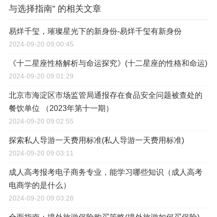
与选择指南” 的相关文章
易烊千玺，璀璨星光下的新身份-易烊千玺有新身份
2024-09-20 09:00:45
《十二星座性格解析与命运探究》(十二星座的性格和命运)
2024-09-20 09:01:29
北京市海淀区市场监管局通报存在食品安全问题被查处的
餐饮单位 （2023年第十一期）
2024-09-20 09:02:55
探索私人导游一天费用标准(私人导游一天费用标准)
2024-09-20 09:03:11
成人高考报考电子商务专业，能学习哪些知识（成人高考
电商学的是什么）
2024-09-20 09:03:28